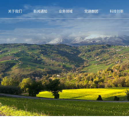
关于我们
新闻通知
业务领域
党建群团
科技创新