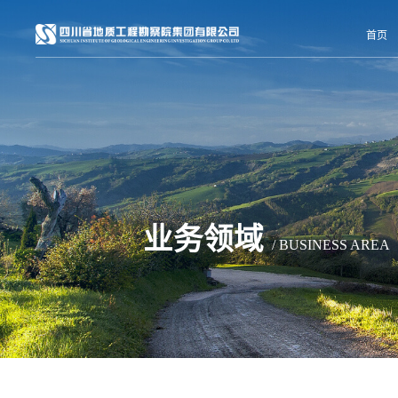
首页
业务领域
/ BUSINESS AREA