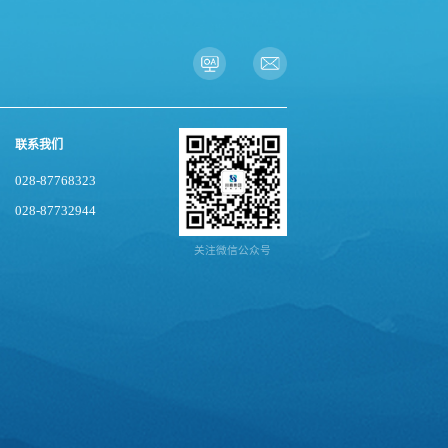
联系我们
028-87768323
028-87732944
关注微信公众号