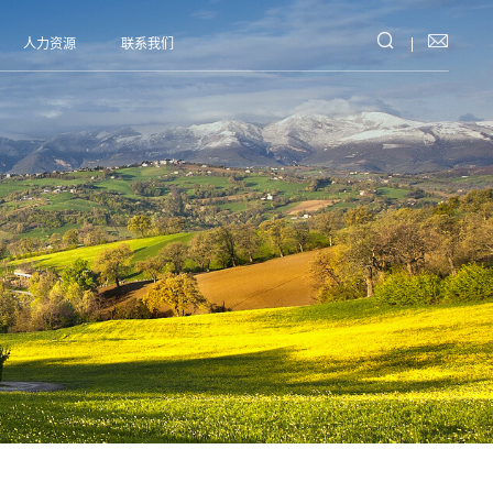


人力资源
联系我们