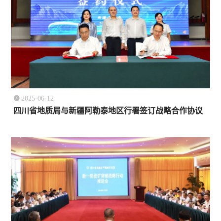

2025-06-12
四川省地质局与新疆阿勒泰地区行署签订战略合作协议