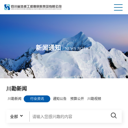
新闻通知
/ NEWS NOTICE
川勘新闻
川勘新闻
行业资讯
通知公告
预算公开
川勘视频
