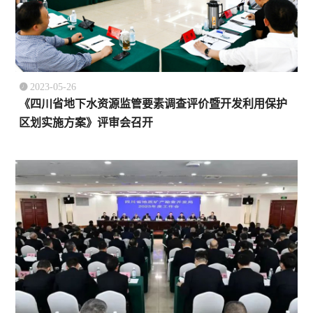

2023-05-26
《四川省地下水资源监管要素调查评价暨开发利用保护
区划实施方案》评审会召开