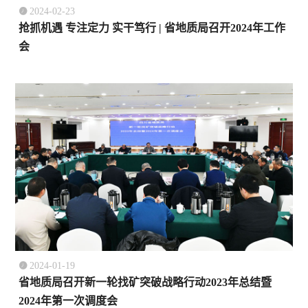

2024-02-23
抢抓机遇 专注定力 实干笃行 | 省地质局召开2024年工作
会

2024-01-19
省地质局召开新一轮找矿突破战略行动2023年总结暨
2024年第一次调度会