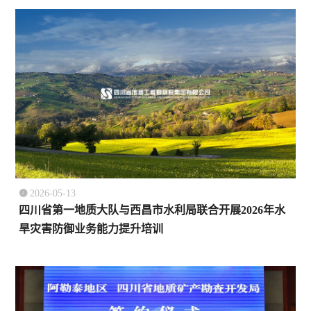

2026-05-13
四川省第一地质大队与西昌市水利局联合开展2026年水
旱灾害防御业务能力提升培训