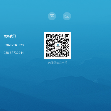
联系我们
028-87768323
028-87732944
关注微信公众号