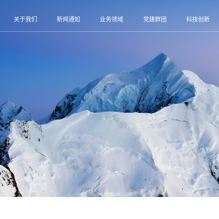
关于我们
新闻通知
业务领域
党建群团
科技创新