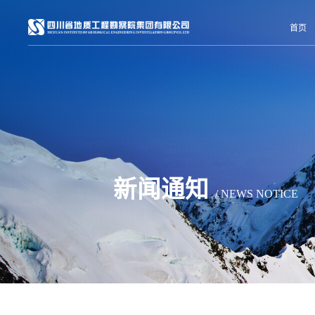
首页
新闻通知
/ NEWS NOTICE