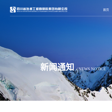
首页
新闻通知
/ NEWS NOTICE