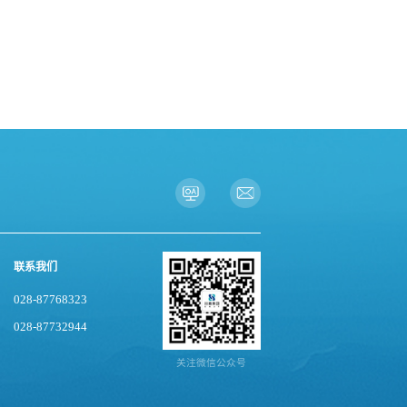
联系我们
028-87768323
028-87732944
关注微信公众号