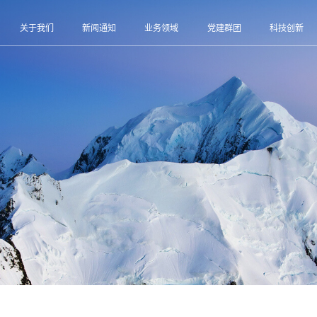
关于我们
新闻通知
业务领域
党建群团
科技创新