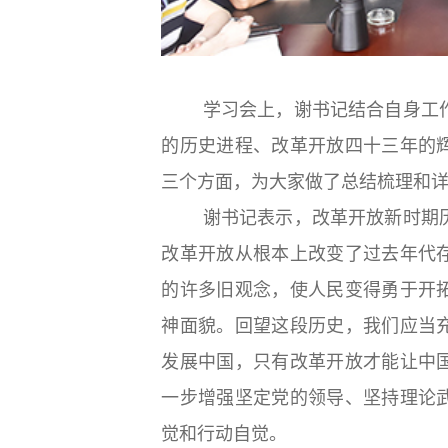
学习会上，谢书记结合自身工作
的历史进程、改革开放四十三年的
三个方面，为大家做了总结梳理和
谢书记表示，改革开放新时期历
改革开放从根本上改变了过去年代
的许多旧观念，使人民变得勇于开
神面貌。回望这段历史，我们应当
发展中国，只有改革开放才能让中
一步增强坚定党的领导、坚持理论
觉和行动自觉。