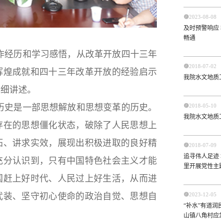

2023-08-08
及时预警响应
畅通
经历和学习感悟，从改革开放四十三年

2018-07-02
辉煌成就和四十三年改革开放的经验启示
我院水文地质
详细讲述。
史是一部思想解放和思想变革的历史。

2018-05-10
我院水文地质
存在的思想僵化状态，破除了人民思想上
拓、讲求实效，展现出积极进取的良好精

2018-07-09
追寻伟人足迹
充分认识到，只有中国特色社会主义才能
里开展党性主
国赶上好时代、人民过上好生活，从而进
武装、坚守初心使命的政治自觉、思想自

2023-12-05
“补水”有道润
山镇八角村应