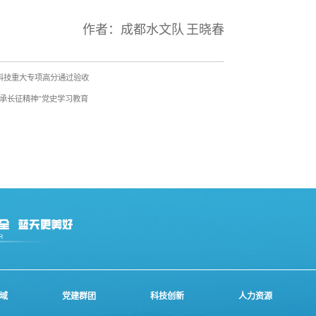
作者：成都水文队
王晓春
科技重大专项高分通过验收
传承长征精神”党史学习教育
域
党建群团
科技创新
人力资源