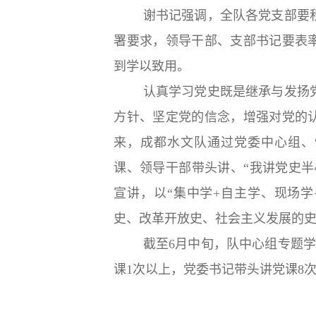
谢书记强调，全队各党支部要积
署要求，领导干部、支部书记要表
到学以致用。
认真学习党史既是继承与发扬党
方针、坚定党的信念，增强对党的
来，成都水文队通过党委中心组、
课、领导干部带头讲、“我讲党史半
宣讲，以“集中学+自主学、现场学
史、改革开放史、社会主义发展的
截至
6月中旬，队中心组专题
课1次以上，党委书记带头讲党课8