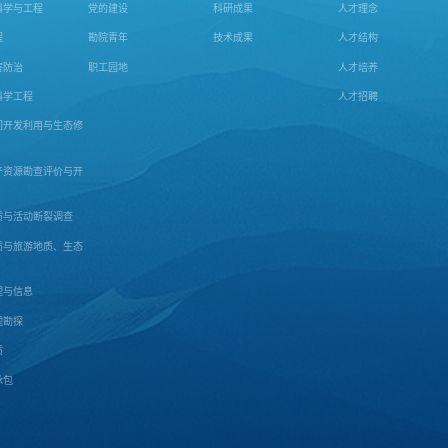
科学与工程
党的建设
科研成果
人才理念
程
勘院青年
技术成果
人才结构
害防治
职工园地
人才培养
科学工程
人才招聘
间开发利用与生态修
产资源勘查评价与开
质与活动断裂调查
质与旅游地质、生态
理与信息
理勘探
质
承包