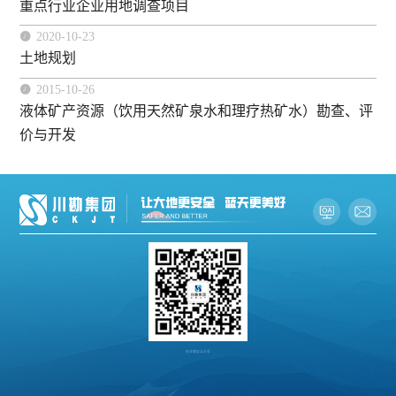
重点行业企业用地调查项目

2020-10-23
土地规划

2015-10-26
液体矿产资源（饮用天然矿泉水和理疗热矿水）勘查、评
价与开发
关注微信公众号