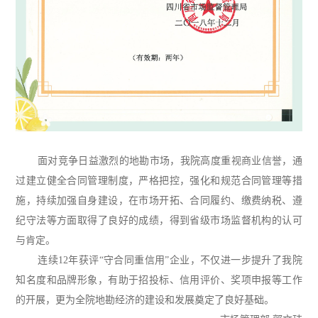
面对竞争日益激烈的地勘市场，我院高度重视商业信誉，通
过建立健全合同管理制度，严格把控，强化和规范合同管理等措
施，持续加强自身建设，在市场开拓、合同履约、缴费纳税、遵
纪守法等方面取得了良好的成绩，得到省级市场监督机构的认可
与肯定。
连续
12
年获评
“守合同重信用”企业，不仅进一步提升了我院
知名度和品牌形象，有助于招投标、信用评价、奖项申报等工作
的开展，更为全院地勘经济的建设和发展奠定了良好基础。