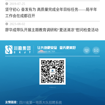

2019-07-25
坚守初心 奋发有为 高质量完成全年目标任务——局半年
工作会在成都召开

2023-08-02
廖华成带队开展主题教育调研和“夏送清凉”慰问检查活动
关注微信公众号
友情链接：
四川省第一地质大队招聘系统